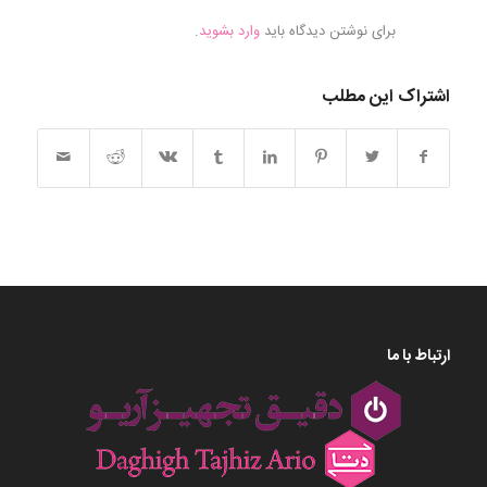
برای نوشتن دیدگاه باید
وارد بشوید
.
اشتراک این مطلب
ارتباط با ما