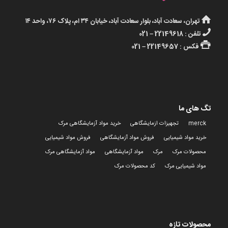
تهران، سعادت آباد، بلوار سعادت آباد، خیابان ۳۴ ام، پلاک ۷۶، واحد ۱۴
تلفن : 22149618 – 021
فکس : 22149657 – 021
تگ های ما
merck
تجهیزات ازمایشگاهی
خرید مواد آزمایشگاهی مرک
خرید مواد شیمیایی
فروش مواد آزمایشگاهی
فروش مواد شیمیایی
محصولات مرک
مرک
مواد آزمایشگاهی
مواد آزمایشگاهی مرک
مواد شیمیایی مرک
کد محصولات مرک
محصولات تازه