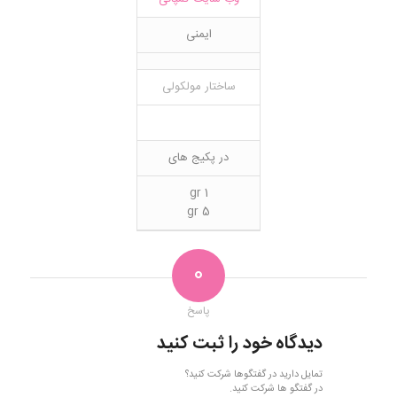
ایمنی
ساختار مولکولی
در پکیج های
1 gr
5 gr
0
پاسخ
دیدگاه خود را ثبت کنید
تمایل دارید در گفتگوها شرکت کنید؟
در گفتگو ها شرکت کنید.