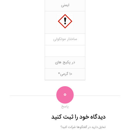
ایمنی
ساختار مولکولی
در پکیج های
10 گرمی*
0
پاسخ
دیدگاه خود را ثبت کنید
تمایل دارید در گفتگوها شرکت کنید؟