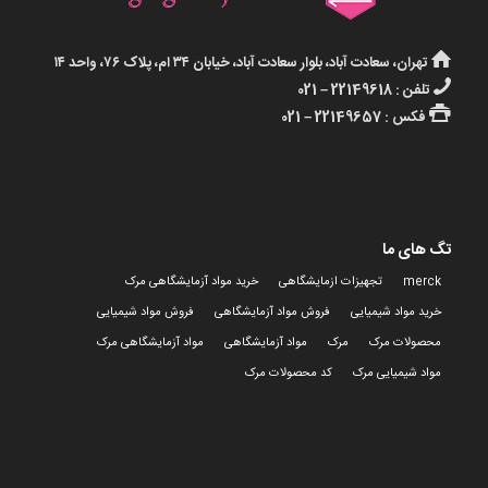
تهران، سعادت آباد، بلوار سعادت آباد، خیابان ۳۴ ام، پلاک ۷۶، واحد ۱۴
تلفن : 22149618 – 021
فکس : 22149657 – 021
تگ های ما
merck
تجهیزات ازمایشگاهی
خرید مواد آزمایشگاهی مرک
خرید مواد شیمیایی
فروش مواد آزمایشگاهی
فروش مواد شیمیایی
محصولات مرک
مرک
مواد آزمایشگاهی
مواد آزمایشگاهی مرک
مواد شیمیایی مرک
کد محصولات مرک