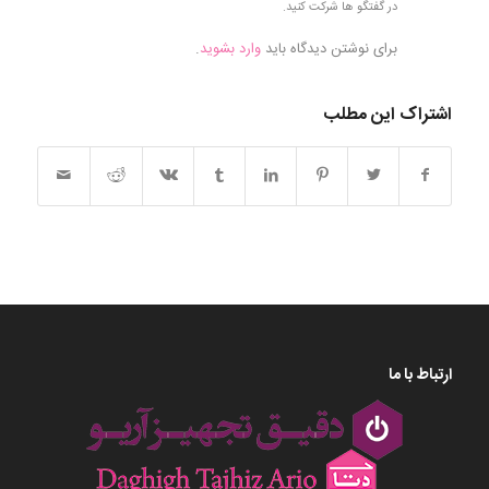
در گفتگو ها شرکت کنید.
برای نوشتن دیدگاه باید
وارد بشوید
.
اشتراک این مطلب
ارتباط با ما