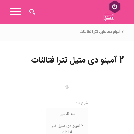
۲ آمینو دی متیل تترا فتالئات
2 آمینو دی متیل تترا فتالئات
شرح کالا
نام فارسی
2 آمینو دی متیل تترا
فتالئات