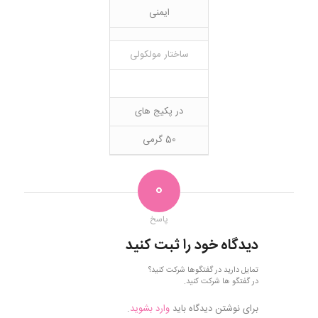
ایمنی
ساختار مولکولی
در پکیج های
50 گرمی
0
پاسخ
دیدگاه خود را ثبت کنید
تمایل دارید در گفتگوها شرکت کنید؟
در گفتگو ها شرکت کنید.
برای نوشتن دیدگاه باید
وارد بشوید
.