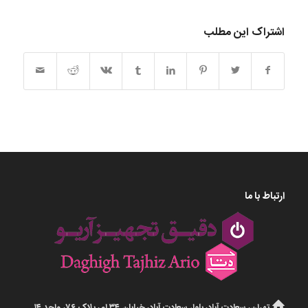
اشتراک این مطلب
ارتباط با ما