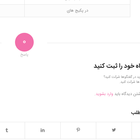
در پکیج های
0
پاسخ
ه خود را ثبت کنید
ید در گفتگوها شرکت کنید؟
ها شرکت کنید.
شتن دیدگاه باید
وارد بشوید
.
طلب