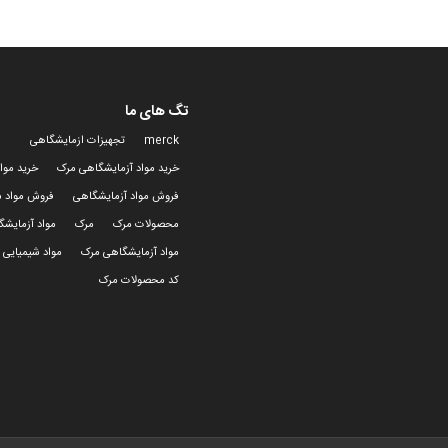
تگ های ما
merck
تجهیزات ازمایشگاهی
خرید مواد آزمایشگاهی مرک
خرید موا
فروش مواد آزمایشگاهی
فروش مواد ش
محصولات مرک
مرک
مواد آزمایش
مواد آزمایشگاهی مرک
مواد شیمیایی 
کد محصولات مرک