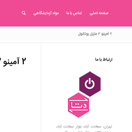
صفحه اصلی
تماس با ما
مواد آزمایشگاهی
۲ آمینو ۳ متیل بوتانول
2 آمینو 3 متیل بوتانول
ارتباط با ما
تهران، سعادت آباد، بلوار سعادت آباد،