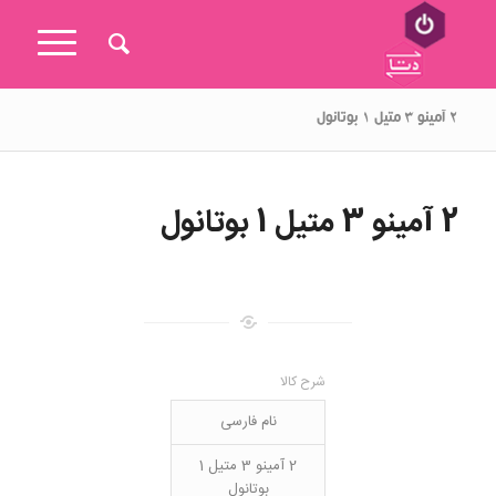
۲ آمینو ۳ متیل ۱ بوتانول
2 آمینو 3 متیل 1 بوتانول
شرح کالا
نام فارسی
2 آمینو 3 متیل 1
بوتانول