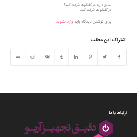
تمایل دارید در گفتگوها شرکت کنید؟
در گفتگو ها شرکت کنید.
برای نوشتن دیدگاه باید
وارد بشوید
.
اشتراک این مطلب
ارتباط با ما