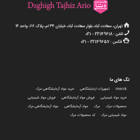
تهران، سعادت آباد، بلوار سعادت آباد، خیابان ۳۴ ام، پلاک ۷۶، واحد ۱۴
تلفن : 22149618 – 021
فکس : 22149657 – 021
تگ های ما
merck
تجهیزات ازمایشگاهی
خرید مواد آزمایشگاهی مرک
خرید مواد شیمیایی
فروش مواد آزمایشگاهی
فروش مواد شیمیایی
محصولات مرک
مرک
مواد آزمایشگاهی
مواد آزمایشگاهی مرک
مواد شیمیایی مرک
کد محصولات مرک