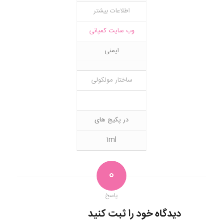
اطلاعات بیشتر
وب سایت کمپانی
ایمنی
ساختار مولکولی
در پکیج های
1ml
0
پاسخ
دیدگاه خود را ثبت کنید