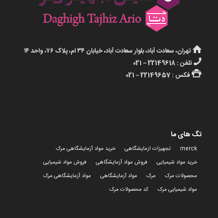
تهران، سعادت آباد، بلوار سعادت آباد، خیابان ۳۴ ام، پلاک ۷۶، واحد ۱۴
تلفن : 22149618 – 021
فکس : 22149657 – 021
تگ های ما
merck
تجهیزات ازمایشگاهی
خرید مواد آزمایشگاهی مرک
خرید مواد شیمیایی
فروش مواد آزمایشگاهی
فروش مواد شیمیایی
محصولات مرک
مرک
مواد آزمایشگاهی
مواد آزمایشگاهی مرک
مواد شیمیایی مرک
کد محصولات مرک