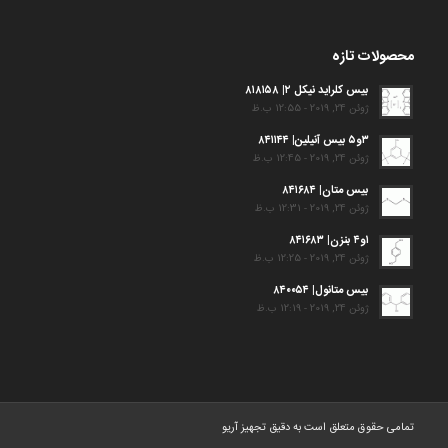
محصولات تازه
بیس کلراید نیکل ۲| ۸۱۸۱۵۸
ژوئن 24, 2019 - 12:55 ب.ظ
۳و۵ بیس آنیلین| ۸۴۱۱۴۴
ژوئن 24, 2019 - 12:45 ب.ظ
بیس متان| ۸۴۱۶۸۴
ژوئن 24, 2019 - 12:31 ب.ظ
۱و۴ بنزن| ۸۴۱۶۸۳
ژوئن 24, 2019 - 12:25 ب.ظ
بیس متانول| ۸۴۰۰۵۴
ژوئن 24, 2019 - 12:19 ب.ظ
تمامی حقوق متعلق است به دقیق تجهیز آریو