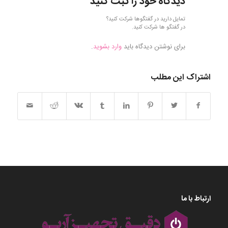
دیدگاه خود را ثبت کنید
تمایل دارید در گفتگوها شرکت کنید؟
در گفتگو ها شرکت کنید.
برای نوشتن دیدگاه باید
وارد بشوید
.
اشتراک این مطلب
ارتباط با ما