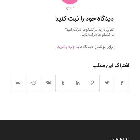
پاسخ
دیدگاه خود را ثبت کنید
تمایل دارید در گفتگوها شرکت کنید؟
در گفتگو ها شرکت کنید.
برای نوشتن دیدگاه باید
وارد بشوید
.
اشتراک این مطلب