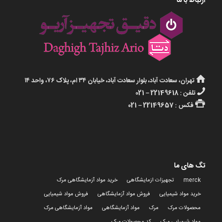
ارتباط با ما
تهران، سعادت آباد، بلوار سعادت آباد، خیابان ۳۴ ام، پلاک ۷۶، واحد ۱۴
تلفن : 22149618 – 021
فکس : 22149657 – 021
تگ های ما
merck
تجهیزات ازمایشگاهی
خرید مواد آزمایشگاهی مرک
خرید مواد شیمیایی
فروش مواد آزمایشگاهی
فروش مواد شیمیایی
محصولات مرک
مرک
مواد آزمایشگاهی
مواد آزمایشگاهی مرک