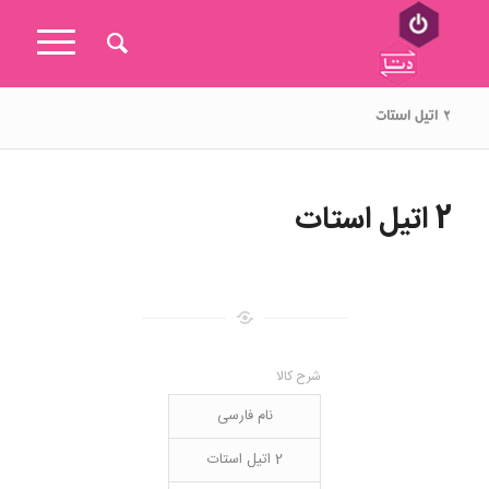
۲ اتیل استات
2 اتیل استات
شرح کالا
نام فارسی
2 اتیل استات