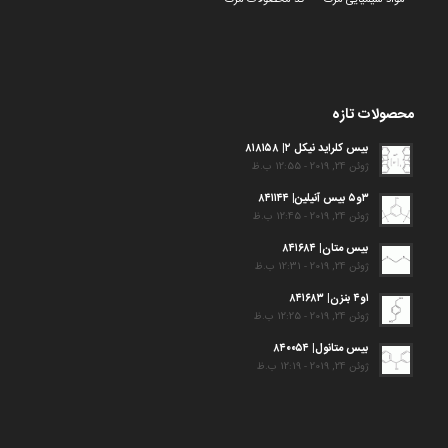
مواد شیمیایی مرک
کد محصولات مرک
محصولات تازه
بیس کلراید نیکل ۲| ۸۱۸۱۵۸
ژوئن 24, 2019 - 12:55 ب.ظ
۳و۵ بیس آنیلین| ۸۴۱۱۴۴
ژوئن 24, 2019 - 12:45 ب.ظ
بیس متان| ۸۴۱۶۸۴
ژوئن 24, 2019 - 12:31 ب.ظ
۱و۴ بنزن| ۸۴۱۶۸۳
ژوئن 24, 2019 - 12:25 ب.ظ
بیس متانول| ۸۴۰۰۵۴
ژوئن 24, 2019 - 12:19 ب.ظ