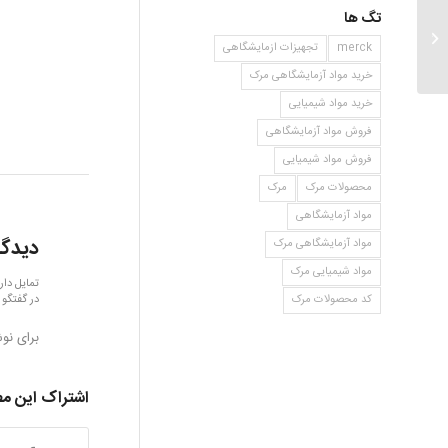
تگ ها
۴ ایزو پروپیل فنول
merck
تجهیزات ازمایشگاهی
خرید مواد آزمایشگاهی مرک
خرید مواد شیمیایی
فروش مواد آزمایشگاهی
فروش مواد شیمیایی
محصولات مرک
مرک
مواد آزمایشگاهی
دیدگا
مواد آزمایشگاهی مرک
مواد شیمیایی مرک
تمایل دار
در گفتگو 
کد محصولات مرک
برای نو
اشتراک این م