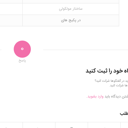
ساختار مولکولی
در پکیج های
0
پاسخ
ه خود را ثبت کنید
ید در گفتگوها شرکت کنید؟
ها شرکت کنید.
شتن دیدگاه باید
وارد بشوید
.
طلب