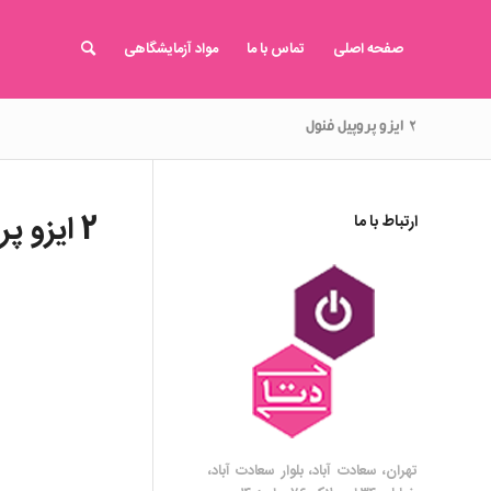
صفحه اصلی
تماس با ما
مواد آزمایشگاهی
۲ ایزو پروپیل فنول
2 ایزو پروپیل فنول
ارتباط با ما
تهران، سعادت آباد، بلوار سعادت آباد،