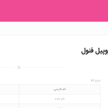
شرح کالا
نام فارسی
نام ماده