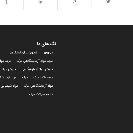
تگ های ما
merck
تجهیزات ازمایشگاهی
خرید مواد آزمایشگاهی مرک
خرید موا
فروش مواد آزمایشگاهی
فروش مواد ش
محصولات مرک
مرک
مواد آزمایش
مواد آزمایشگاهی مرک
مواد شیمیایی 
کد محصولات مرک