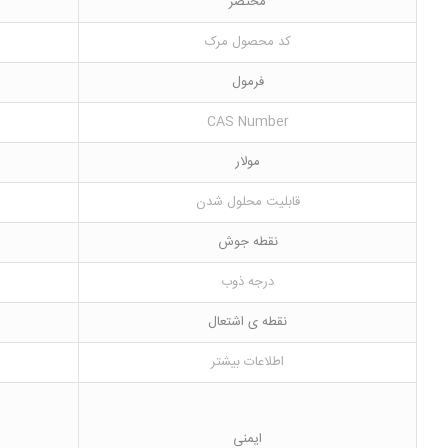
مختصر
کد محصول مرک
فرمول
CAS Number
مولار
قابلیت محلول شدن
نقطه جوش
درجه ذوب
نقطه ی اشتعال
اطلاعات بیشتر
ایمنی