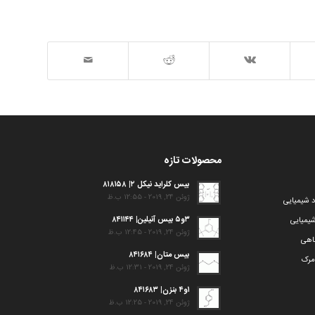
محصولات تازه
بیس کلراید نیکل ۲| ۸۱۸۱۵۸
ژوئن 24, 2019 - 12:55 ب.ظ
د شیمیایی
۳و۵ بیس آنیلین| ۸۴۱۱۴۴
یمیایی
ژوئن 24, 2019 - 12:45 ب.ظ
گاهی
بیس متان| ۸۴۱۶۸۴
مرک
ژوئن 24, 2019 - 12:31 ب.ظ
۱و۴ بنزن| ۸۴۱۶۸۳
ژوئن 24, 2019 - 12:25 ب.ظ