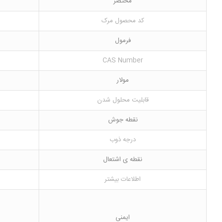
مختصر
کد محصول مرک
فرمول
CAS Number
مولار
قابلیت محلول شدن
نقطه جوش
درجه ذوب
نقطه ی اشتعال
اطلاعات بیشتر
ایمنی