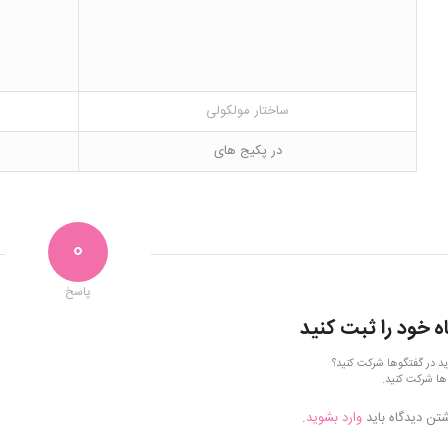
ساختار مولکولی
در پکیج های
0
پاسخ
ه خود را ثبت کنید
ید در گفتگوها شرکت کنید؟
ها شرکت کنید.
شتن دیدگاه باید
وارد بشوید
.