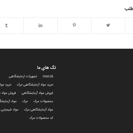
طلب
تگ های ما
merck
تجهیزات ازمایشگاهی
خرید مواد آزمایشگاهی مرک
خرید موا
فروش مواد آزمایشگاهی
فروش مواد ش
محصولات مرک
مرک
مواد آزمایش
مواد آزمایشگاهی مرک
مواد شیمیایی 
کد محصولات مرک