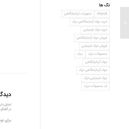
تگ ها
merck
تجهیزات ازمایشگاهی
۳ فلرو فنول
خرید مواد آزمایشگاهی مرک
خرید مواد شیمیایی
فروش مواد آزمایشگاهی
فروش مواد شیمیایی
محصولات مرک
مرک
مواد آزمایشگاهی
مواد آزمایشگاهی مرک
مواد شیمیایی مرک
کد محصولات مرک
دیدگا
تمایل دار
در گفتگو 
برای نو