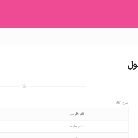
شرح کالا
نام فارسی
نام ماده