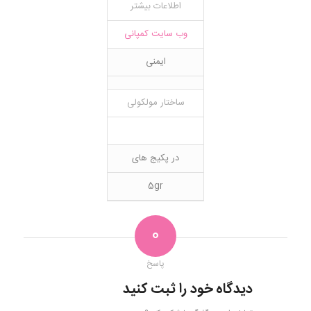
اطلاعات بیشتر
وب سایت کمپانی
ایمنی
ساختار مولکولی
در پکیج های
5gr
0
پاسخ
دیدگاه خود را ثبت کنید