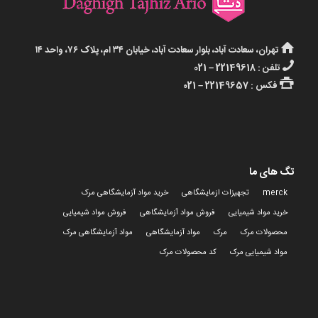
تهران، سعادت آباد، بلوار سعادت آباد، خیابان ۳۴ ام، پلاک ۷۶، واحد ۱۴
تلفن : 22149618 – 021
فکس : 22149657 – 021
تگ های ما
merck
تجهیزات ازمایشگاهی
خرید مواد آزمایشگاهی مرک
خرید مواد شیمیایی
فروش مواد آزمایشگاهی
فروش مواد شیمیایی
محصولات مرک
مرک
مواد آزمایشگاهی
مواد آزمایشگاهی مرک
مواد شیمیایی مرک
کد محصولات مرک