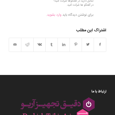
تمایل دارید در گفتگوها شرکت کنید؟
در گفتگو ها شرکت کنید.
برای نوشتن دیدگاه باید
وارد بشوید
.
اشتراک این مطلب
ارتباط با ما