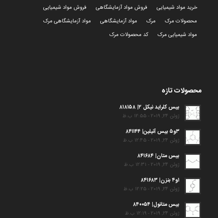
خرید مواد شیمیایی
فروش مواد آزمایشگاهی
فروش مواد شیمیایی
محصولات مرک
مرک
مواد آزمایشگاهی
مواد آزمایشگاهی مرک
مواد شیمیایی مرک
کد محصولات مرک
محصولات تازه
بیس کلراید نیکل ۲| ۸۱۸۱۵۸
ژوئن 24, 2019 - 12:55 ب.ظ
۳و۵ بیس آنیلین| ۸۴۱۱۴۴
ژوئن 24, 2019 - 12:45 ب.ظ
بیس متان| ۸۴۱۶۸۴
ژوئن 24, 2019 - 12:31 ب.ظ
۱و۴ بنزن| ۸۴۱۶۸۳
ژوئن 24, 2019 - 12:25 ب.ظ
بیس متانول| ۸۴۰۰۵۴
ژوئن 24, 2019 - 12:19 ب.ظ