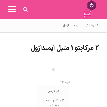
۲ مرکاپتو ۱ متیل ایمیدازول
2 مرکاپتو 1 متیل ایمیدازول
شرح کالا
نام فارسی
2 مرکاپتو 1 متیل
ایمیدازول