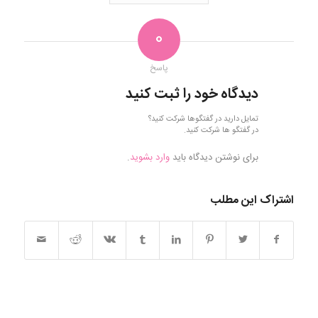
0
پاسخ
دیدگاه خود را ثبت کنید
تمایل دارید در گفتگوها شرکت کنید؟
در گفتگو ها شرکت کنید.
برای نوشتن دیدگاه باید
وارد بشوید
.
اشتراک این مطلب