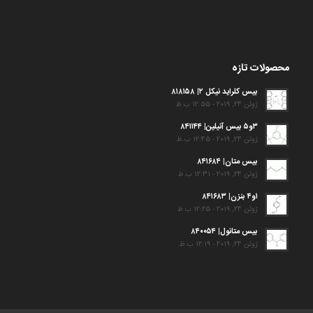
محصولات تازه
بیس کلراید نیکل ۲| ۸۱۸۱۵۸
ژوئن 24, 2019 - 12:55 ب.ظ
۳و۵ بیس آنیلین| ۸۴۱۱۴۴
ژوئن 24, 2019 - 12:45 ب.ظ
بیس متان| ۸۴۱۶۸۴
ژوئن 24, 2019 - 12:31 ب.ظ
۱و۴ بنزن| ۸۴۱۶۸۳
ژوئن 24, 2019 - 12:25 ب.ظ
بیس متانول| ۸۴۰۰۵۴
ژوئن 24, 2019 - 12:19 ب.ظ