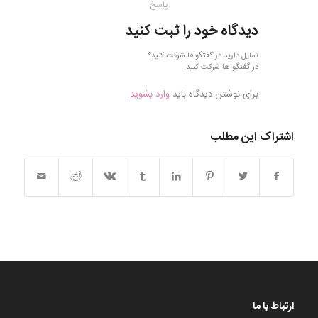
پاسخ
دیدگاه خود را ثبت کنید
تمایل دارید در گفتگوها شرکت کنید؟
در گفتگو ها شرکت کنید.
برای نوشتن دیدگاه باید
وارد بشوید
.
اشتراک این مطلب
ارتباط با ما