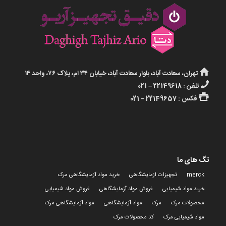
تهران، سعادت آباد، بلوار سعادت آباد، خیابان ۳۴ ام، پلاک ۷۶، واحد ۱۴
تلفن : 22149618 – 021
فکس : 22149657 – 021
تگ های ما
merck
تجهیزات ازمایشگاهی
خرید مواد آزمایشگاهی مرک
خرید مواد شیمیایی
فروش مواد آزمایشگاهی
فروش مواد شیمیایی
محصولات مرک
مرک
مواد آزمایشگاهی
مواد آزمایشگاهی مرک
مواد شیمیایی مرک
کد محصولات مرک