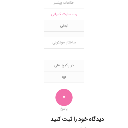
اطلاعات بیشتر
وب سایت کمپانی
ایمنی
ساختار مولکولی
در پکیج های
1gr
0
پاسخ
دیدگاه خود را ثبت کنید