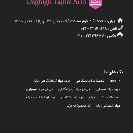
تهران، سعادت آباد، بلوار سعادت آباد، خیابان ۳۴ ام، پلاک ۷۶، واحد ۱۴
تلفن : 22149618 – 021
فکس : 22149657 – 021
تگ های ما
merck
تجهیزات ازمایشگاهی
خرید مواد آزمایشگاهی مرک
خرید مواد شیمیایی
فروش مواد آزمایشگاهی
فروش مواد شیمیایی
محصولات مرک
مرک
مواد آزمایشگاهی
مواد آزمایشگاهی مرک
مواد شیمیایی مرک
کد محصولات مرک