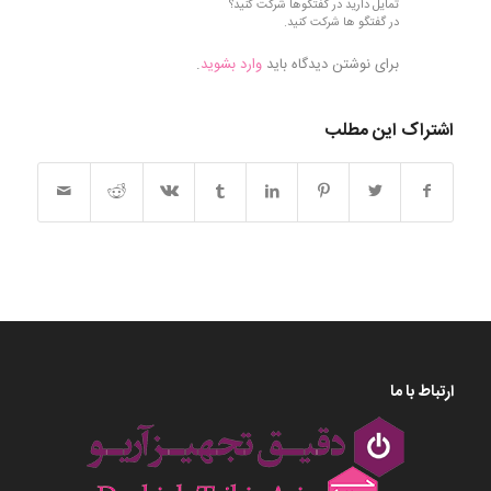
تمایل دارید در گفتگوها شرکت کنید؟
در گفتگو ها شرکت کنید.
برای نوشتن دیدگاه باید
وارد بشوید
.
اشتراک این مطلب
ارتباط با ما