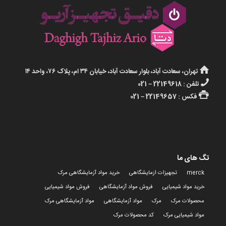
تهران، سعادت آباد، بلوار سعادت آباد، خیابان ۳۴ ام، پلاک ۷۶، واحد ۱۴
تلفن : 22149618 – 021
فکس : 22149657 – 021
تگ های ما
merck
تجهیزات ازمایشگاهی
خرید مواد آزمایشگاهی مرک
خرید مواد شیمیایی
فروش مواد آزمایشگاهی
فروش مواد شیمیایی
محصولات مرک
مرک
مواد آزمایشگاهی
مواد آزمایشگاهی مرک
مواد شیمیایی مرک
کد محصولات مرک