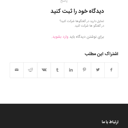
پاسخ
دیدگاه خود را ثبت کنید
تمایل دارید در گفتگوها شرکت کنید؟
در گفتگو ها شرکت کنید.
برای نوشتن دیدگاه باید
وارد بشوید
.
اشتراک این مطلب
ارتباط با ما