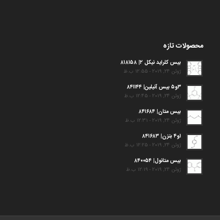
محصولات تازه
بیس کلراید نیکل ۲| ۸۱۸۱۵۸
ژوئن 24, 2019 - 12:55 ب.ظ
۳و۵ بیس آنیلین| ۸۴۱۱۴۴
ژوئن 24, 2019 - 12:45 ب.ظ
بیس متان| ۸۴۱۶۸۴
ژوئن 24, 2019 - 12:31 ب.ظ
۱و۴ بنزن| ۸۴۱۶۸۳
ژوئن 24, 2019 - 12:25 ب.ظ
بیس متانول| ۸۴۰۰۵۴
ژوئن 24, 2019 - 12:19 ب.ظ