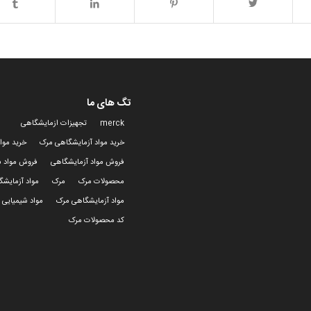
تگ های ما
merck
تجهیزات ازمایشگاهی
خرید مواد آزمایشگاهی مرک
خرید موا
فروش مواد آزمایشگاهی
فروش مواد ش
محصولات مرک
مرک
مواد آزمایش
مواد آزمایشگاهی مرک
مواد شیمیایی 
کد محصولات مرک