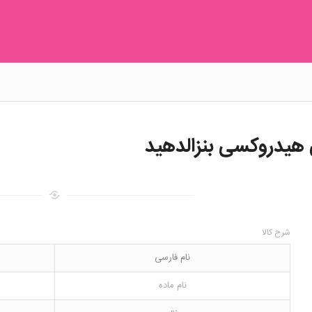
شرح کالا
نام فارسی
نام ماده