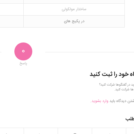
ساختار مولکولی
در پکیج های
0
پاسخ
ه خود را ثبت کنید
ید در گفتگوها شرکت کنید؟
ها شرکت کنید.
شتن دیدگاه باید
وارد بشوید
.
طلب