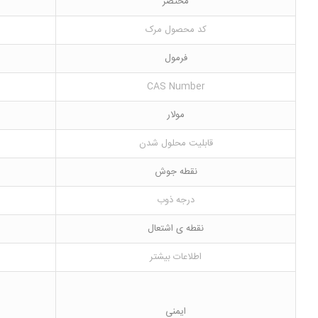
مختصر
کد محصول مرک
فرمول
CAS Number
مولار
قابلیت محلول شدن
نقطه جوش
درجه ذوب
نقطه ی اشتعال
اطلاعات بیشتر
ایمنی