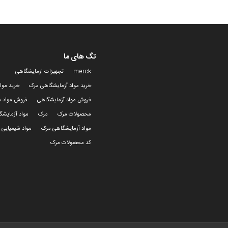
تگ های ما
merck
تجهیزات ازمایشگاهی
خرید مواد آزمایشگاهی مرک
خرید موا
فروش مواد آزمایشگاهی
فروش مواد ش
محصولات مرک
مرک
مواد آزمایش
مواد آزمایشگاهی مرک
مواد شیمیایی 
کد محصولات مرک