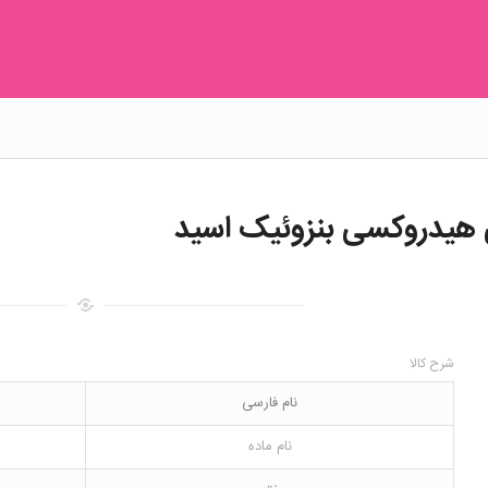
شرح کالا
نام فارسی
نام ماده