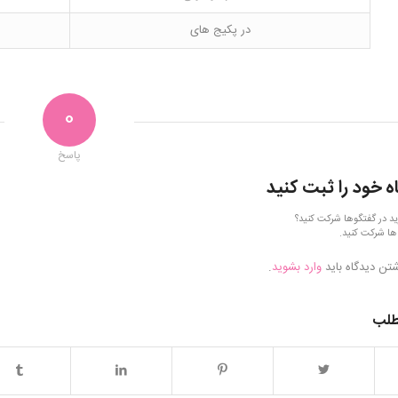
در پکیج های
0
پاسخ
ه خود را ثبت کنید
ید در گفتگوها شرکت کنید؟
ها شرکت کنید.
شتن دیدگاه باید
وارد بشوید
.
طلب