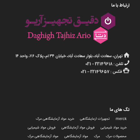
ارتباط با ما
تهران، سعادت آباد، بلوار سعادت آباد، خیابان ۳۴ ام، پلاک ۷۶، واحد ۱۴
تلفن : 22149618 – 021
فکس : 22149657 – 021
تگ های ما
merck
تجهیزات ازمایشگاهی
خرید مواد آزمایشگاهی مرک
خرید مواد شیمیایی
فروش مواد آزمایشگاهی
فروش مواد شیمیایی
محصولات مرک
مرک
مواد آزمایشگاهی
مواد آزمایشگاهی مرک