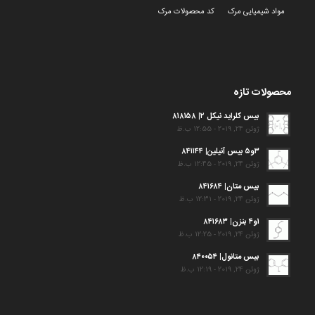
مواد شیمیایی مرک
کد محصولات مرک
محصولات تازه
بیس کلراید نیکل ۲| ۸۱۸۱۵۸
ژوئن 24, 2019 - 12:55 ب.ظ
۳و۵ بیس آنیلین| ۸۴۱۱۴۴
ژوئن 24, 2019 - 12:45 ب.ظ
بیس متان| ۸۴۱۶۸۴
ژوئن 24, 2019 - 12:31 ب.ظ
۱و۴ بنزن| ۸۴۱۶۸۳
ژوئن 24, 2019 - 12:25 ب.ظ
بیس متانول| ۸۴۰۰۵۴
ژوئن 24, 2019 - 12:19 ب.ظ