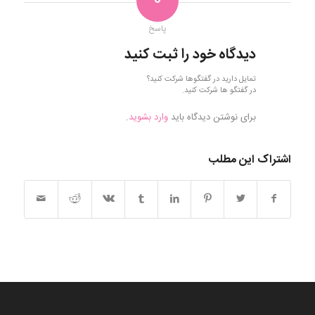
0
پاسخ
دیدگاه خود را ثبت کنید
تمایل دارید در گفتگوها شرکت کنید؟
در گفتگو ها شرکت کنید.
برای نوشتن دیدگاه باید
وارد بشوید
.
اشتراک این مطلب