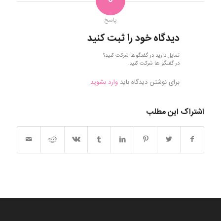
0
پاسخ
دیدگاه خود را ثبت کنید
تمایل دارید در گفتگوها شرکت کنید؟
در گفتگو ها شرکت کنید.
برای نوشتن دیدگاه باید
وارد بشوید
.
اشتراک این مطلب