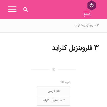
۳ فلروبنزیل کلراید
3 فلروبنزیل کلراید
شرح کالا
نام فارسی
3 فلروبنزیل کلراید