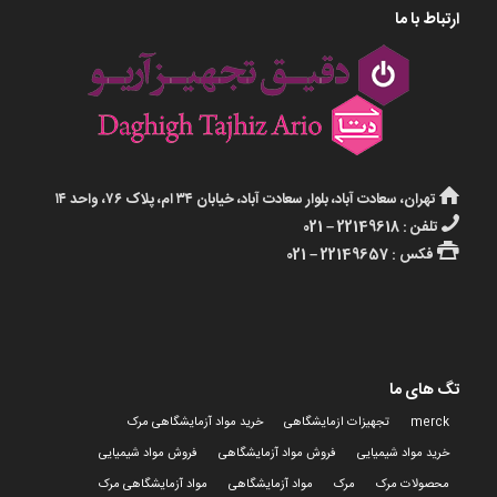
ارتباط با ما
تهران، سعادت آباد، بلوار سعادت آباد، خیابان ۳۴ ام، پلاک ۷۶، واحد ۱۴
تلفن : 22149618 – 021
فکس : 22149657 – 021
تگ های ما
merck
تجهیزات ازمایشگاهی
خرید مواد آزمایشگاهی مرک
خرید مواد شیمیایی
فروش مواد آزمایشگاهی
فروش مواد شیمیایی
محصولات مرک
مرک
مواد آزمایشگاهی
مواد آزمایشگاهی مرک