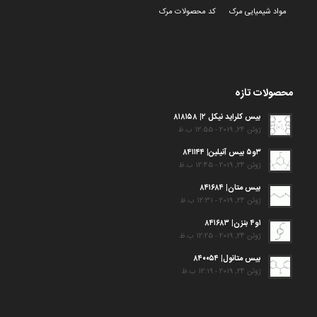
مواد شیمیایی مرک
کد محصولات مرک
محصولات تازه
بیس کلراید نیکل ۲| ۸۱۸۱۵۸
ژوئن 24, 2019 - 12:55 ب.ظ
۳و۵ بیس آنیلین| ۸۴۱۱۴۴
ژوئن 24, 2019 - 12:45 ب.ظ
بیس متان| ۸۴۱۶۸۴
ژوئن 24, 2019 - 12:31 ب.ظ
۱و۴ بنزن| ۸۴۱۶۸۳
ژوئن 24, 2019 - 12:25 ب.ظ
بیس متانول| ۸۴۰۰۵۴
ژوئن 24, 2019 - 12:19 ب.ظ