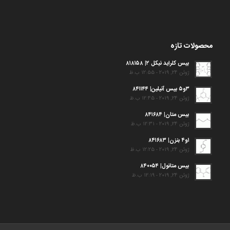
محصولات تازه
بیس کلراید نیکل ۲| ۸۱۸۱۵۸
ژوئن 24, 2019 - 12:55 ب.ظ
۳و۵ بیس آنیلین| ۸۴۱۱۴۴
ژوئن 24, 2019 - 12:45 ب.ظ
بیس متان| ۸۴۱۶۸۴
ژوئن 24, 2019 - 12:31 ب.ظ
۱و۴ بنزن| ۸۴۱۶۸۳
ژوئن 24, 2019 - 12:25 ب.ظ
بیس متانول| ۸۴۰۰۵۴
ژوئن 24, 2019 - 12:19 ب.ظ