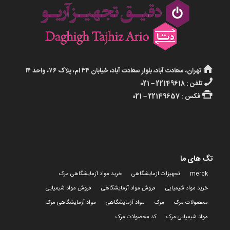
تهران، سعادت آباد، بلوار سعادت آباد، خیابان ۳۴ ام، پلاک ۷۶، واحد ۱۴
تلفن : 22149618 – 021
فکس : 22149657 – 021
تگ های ما
merck
تجهیزات ازمایشگاهی
خرید مواد آزمایشگاهی مرک
خرید مواد شیمیایی
فروش مواد آزمایشگاهی
فروش مواد شیمیایی
محصولات مرک
مرک
مواد آزمایشگاهی
مواد آزمایشگاهی مرک
مواد شیمیایی مرک
کد محصولات مرک