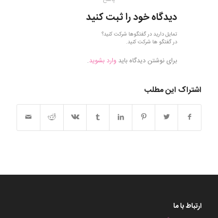
دیدگاه خود را ثبت کنید
تمایل دارید در گفتگوها شرکت کنید؟
در گفتگو ها شرکت کنید.
برای نوشتن دیدگاه باید
وارد بشوید
.
اشتراک این مطلب
ارتباط با ما