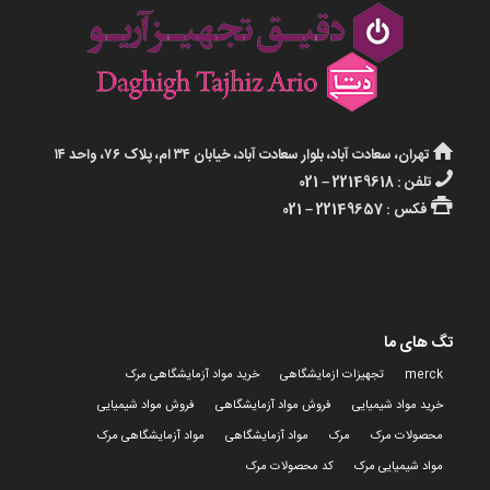
تهران، سعادت آباد، بلوار سعادت آباد، خیابان ۳۴ ام، پلاک ۷۶، واحد ۱۴
تلفن : 22149618 – 021
فکس : 22149657 – 021
تگ های ما
merck
تجهیزات ازمایشگاهی
خرید مواد آزمایشگاهی مرک
خرید مواد شیمیایی
فروش مواد آزمایشگاهی
فروش مواد شیمیایی
محصولات مرک
مرک
مواد آزمایشگاهی
مواد آزمایشگاهی مرک
مواد شیمیایی مرک
کد محصولات مرک