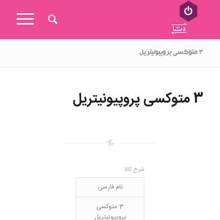
۳ متوکسی پروپیونیتریل
3 متوکسی پروپیونیتریل
شرح کالا
نام فارسی
3 متوکسی
پروپیونیتریل