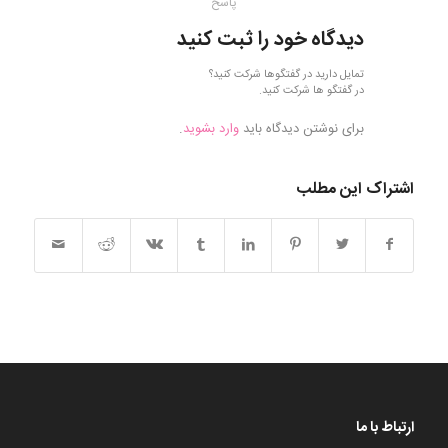
پاسخ
دیدگاه خود را ثبت کنید
تمایل دارید در گفتگوها شرکت کنید؟
در گفتگو ها شرکت کنید.
برای نوشتن دیدگاه باید
وارد بشوید
.
اشتراک این مطلب
ارتباط با ما