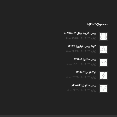
محصولات تازه
بیس کلراید نیکل ۲| ۸۱۸۱۵۸
ژوئن 24, 2019 - 12:55 ب.ظ
۳و۵ بیس آنیلین| ۸۴۱۱۴۴
ژوئن 24, 2019 - 12:45 ب.ظ
بیس متان| ۸۴۱۶۸۴
ژوئن 24, 2019 - 12:31 ب.ظ
۱و۴ بنزن| ۸۴۱۶۸۳
ژوئن 24, 2019 - 12:25 ب.ظ
بیس متانول| ۸۴۰۰۵۴
ژوئن 24, 2019 - 12:19 ب.ظ