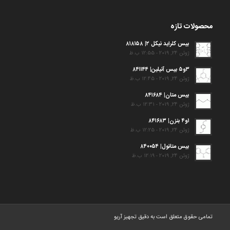
محصولات تازه
بیس کلراید نیکل ۲| ۸۱۸۱۵۸
ژوئن 24, 2019 - 12:55 ب.ظ
۳و۵ بیس آنیلین| ۸۴۱۱۴۴
ژوئن 24, 2019 - 12:45 ب.ظ
بیس متان| ۸۴۱۶۸۴
ژوئن 24, 2019 - 12:31 ب.ظ
۱و۴ بنزن| ۸۴۱۶۸۳
ژوئن 24, 2019 - 12:25 ب.ظ
بیس متانول| ۸۴۰۰۵۴
ژوئن 24, 2019 - 12:19 ب.ظ
تمامی حقوق متعلق است به دقیق تجهیز آریو