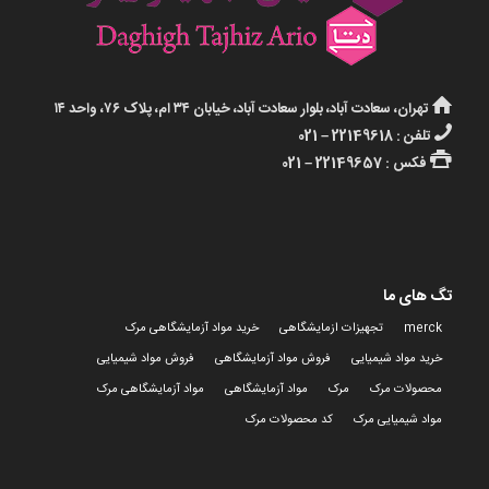
تهران، سعادت آباد، بلوار سعادت آباد، خیابان ۳۴ ام، پلاک ۷۶، واحد ۱۴
تلفن : 22149618 – 021
فکس : 22149657 – 021
تگ های ما
merck
تجهیزات ازمایشگاهی
خرید مواد آزمایشگاهی مرک
خرید مواد شیمیایی
فروش مواد آزمایشگاهی
فروش مواد شیمیایی
محصولات مرک
مرک
مواد آزمایشگاهی
مواد آزمایشگاهی مرک
مواد شیمیایی مرک
کد محصولات مرک