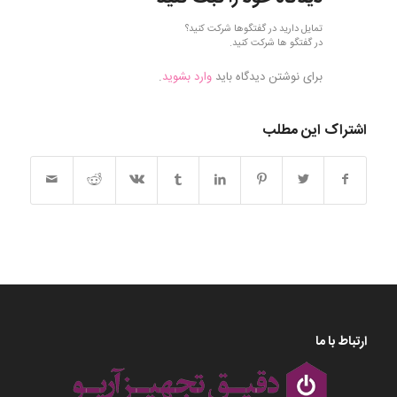
تمایل دارید در گفتگوها شرکت کنید؟
در گفتگو ها شرکت کنید.
برای نوشتن دیدگاه باید
وارد بشوید
.
اشتراک این مطلب
ارتباط با ما