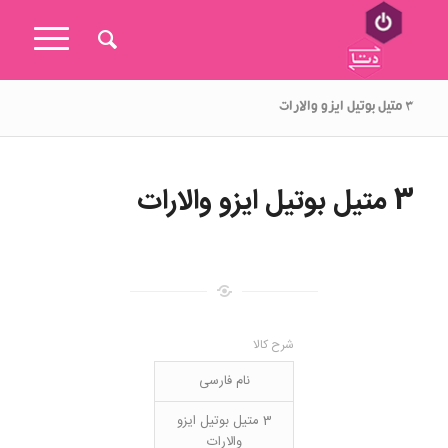
۳ متیل بوتیل ایزو والارات
3 متیل بوتیل ایزو والارات
شرح کالا
نام فارسی
3 متیل بوتیل ایزو
والارات