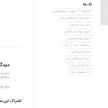
تگ ها
جیوه
merck
تجهیزات ازمایشگاهی
خرید مواد آزمایشگاهی مرک
خرید مواد شیمیایی
فروش مواد آزمایشگاهی
فروش مواد شیمیایی
محصولات مرک
مرک
مواد آزمایشگاهی
مواد آزمایشگاهی مرک
دیدگا
مواد شیمیایی مرک
کد محصولات مرک
تمایل دار
در گفتگو 
برای نو
اشتراک این م