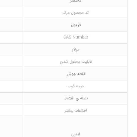
مختصر
کد محصول مرک
فرمول
CAS Number
مولار
قابلیت محلول شدن
نقطه جوش
درجه ذوب
نقطه ی اشتعال
اطلاعات بیشتر
ایمنی