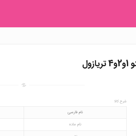
شرح کالا
نام فارسی
نام ماده