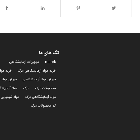
تگ های ما
merck
تجهیزات ازمایشگاهی
خرید مواد آزمایشگاهی مرک
خرید موا
فروش مواد آزمایشگاهی
فروش مواد ش
محصولات مرک
مرک
مواد آزمایش
مواد آزمایشگاهی مرک
مواد شیمیایی 
کد محصولات مرک