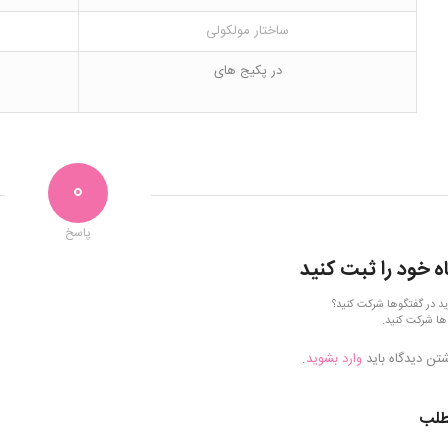
ساختار مولکولی
در پکیج های
0
پاسخ
ه خود را ثبت کنید
ید در گفتگوها شرکت کنید؟
ها شرکت کنید.
شتن دیدگاه باید
وارد بشوید
.
طلب