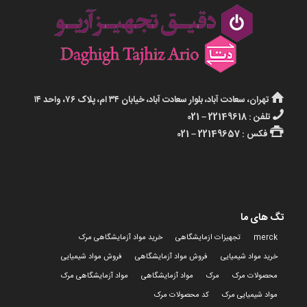
تهران، سعادت آباد، بلوار سعادت آباد، خیابان ۳۴ ام، پلاک ۷۶، واحد ۱۴
تلفن : 22149618 – 021
فکس : 22149657 – 021
تگ های ما
merck
تجهیزات ازمایشگاهی
خرید مواد آزمایشگاهی مرک
خرید مواد شیمیایی
فروش مواد آزمایشگاهی
فروش مواد شیمیایی
محصولات مرک
مرک
مواد آزمایشگاهی
مواد آزمایشگاهی مرک
مواد شیمیایی مرک
کد محصولات مرک