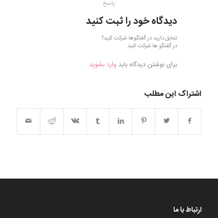
پاسخ
دیدگاه خود را ثبت کنید
تمایل دارید در گفتگوها شرکت کنید؟
در گفتگو ها شرکت کنید.
برای نوشتن دیدگاه باید
وارد بشوید
.
اشتراک این مطلب
ارتباط با ما