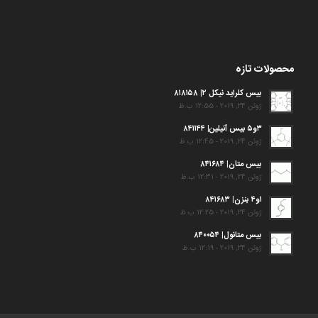
محصولات تازه
بیس کلراید نیکل ۲| ۸۱۸۱۵۸
ژوئن 24, 2019 - 12:55 ب.ظ
۳و۵ بیس آنیلین| ۸۴۱۱۴۴
ژوئن 24, 2019 - 12:45 ب.ظ
بیس متان| ۸۴۱۶۸۴
ژوئن 24, 2019 - 12:31 ب.ظ
۱و۴ بنزن| ۸۴۱۶۸۳
ژوئن 24, 2019 - 12:25 ب.ظ
بیس متانول| ۸۴۰۰۵۴
ژوئن 24, 2019 - 12:19 ب.ظ