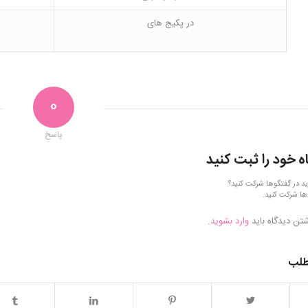
در پکیج های
0
پاسخ
ه خود را ثبت کنید
ید در گفتگوها شرکت کنید؟
ها شرکت کنید.
شتن دیدگاه باید
وارد بشوید
.
طلب