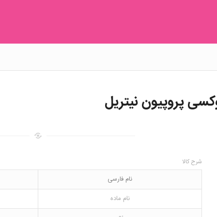
شرح کالا
نام فارسی
نام ماده