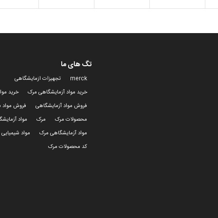
تگ های ما
merck
تجهیزات ازمایشگاهی
خرید مواد آزمایشگاهی مرک
خرید موا
فروش مواد آزمایشگاهی
فروش مواد ش
محصولات مرک
مرک
مواد آزمایش
مواد آزمایشگاهی مرک
مواد شیمیایی 
کد محصولات مرک