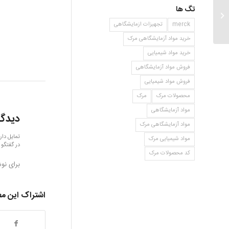
تگ ها
۴ هیدروکسی پروپیوفنون
merck
تجهیزات ازمایشگاهی
خرید مواد آزمایشگاهی مرک
خرید مواد شیمیایی
فروش مواد آزمایشگاهی
فروش مواد شیمیایی
محصولات مرک
مرک
مواد آزمایشگاهی
دیدگا
مواد آزمایشگاهی مرک
تمایل دار
مواد شیمیایی مرک
در گفتگو 
کد محصولات مرک
برای نو
اشتراک این م