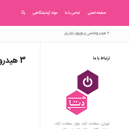
صفحه اصلی
تماس با ما
مواد آزمایشگاهی
۳ هیدروکسی پروپیون نیتریل
3 هیدروکسی پروپیون نیتریل
ارتباط با ما
تهران، سعادت آباد، بلوار سعادت آباد،