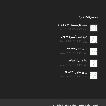
محصولات تازه
بیس کلراید نیکل ۲| ۸۱۸۱۵۸
ژوئن 24, 2019 - 12:55 ب.ظ
۳و۵ بیس آنیلین| ۸۴۱۱۴۴
ژوئن 24, 2019 - 12:45 ب.ظ
بیس متان| ۸۴۱۶۸۴
ژوئن 24, 2019 - 12:31 ب.ظ
۱و۴ بنزن| ۸۴۱۶۸۳
ژوئن 24, 2019 - 12:25 ب.ظ
بیس متانول| ۸۴۰۰۵۴
ژوئن 24, 2019 - 12:19 ب.ظ
تمامی حقوق متعلق است به دقیق تجهیز آریو