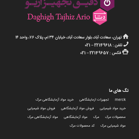
تهران، سعادت آباد، بلوار سعادت آباد، خیابان ۳۴ ام، پلاک ۷۶، واحد ۱۴
تلفن : 22149618 – 021
فکس : 22149657 – 021
تگ های ما
merck
تجهیزات ازمایشگاهی
خرید مواد آزمایشگاهی مرک
خرید مواد شیمیایی
فروش مواد آزمایشگاهی
فروش مواد شیمیایی
محصولات مرک
مرک
مواد آزمایشگاهی
مواد آزمایشگاهی مرک
مواد شیمیایی مرک
کد محصولات مرک