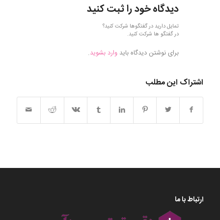
دیدگاه خود را ثبت کنید
تمایل دارید در گفتگوها شرکت کنید؟
در گفتگو ها شرکت کنید.
برای نوشتن دیدگاه باید
وارد بشوید
.
اشتراک این مطلب
ارتباط با ما