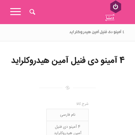
۴ آمینو دی فنیل آمین هیدروکلراید
4 آمینو دی فنیل آمین هیدروکلراید
شرح کالا
نام فارسی
4 آمینو دی فنیل
آمین هیدروکلراید