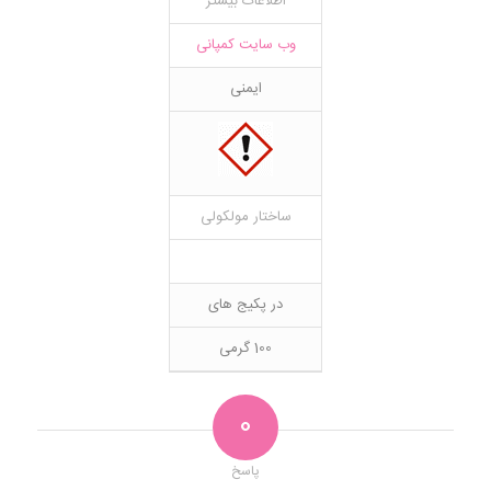
اطلاعات بیشتر
وب سایت کمپانی
ایمنی
ساختار مولکولی
در پکیج های
100 گرمی
0
پاسخ