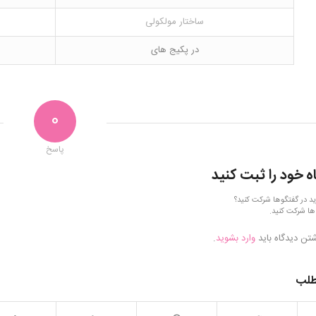
ساختار مولکولی
در پکیج های
0
پاسخ
ه خود را ثبت کنید
ید در گفتگوها شرکت کنید؟
ها شرکت کنید.
شتن دیدگاه باید
وارد بشوید
.
طلب