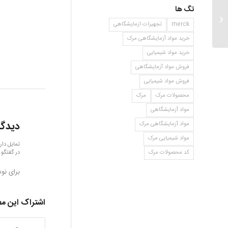
تگ ها
اتیل بنزوین
merck
تجهیزات ازمایشگاهی
خرید مواد آزمایشگاهی مرک
خرید مواد شیمیایی
فروش مواد آزمایشگاهی
فروش مواد شیمیایی
محصولات مرک
مرک
مواد آزمایشگاهی
دیدگا
مواد آزمایشگاهی مرک
مواد شیمیایی مرک
تمایل دار
در گفتگو 
کد محصولات مرک
برای نو
اشتراک این م