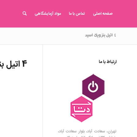
صفحه اصلی
تماس با ما
مواد آزمایشگاهی
۴ اتیل بنزویک اسید
4 اتیل بنزویک اسید
ارتباط با ما
تهران، سعادت آباد، بلوار سعادت آباد،