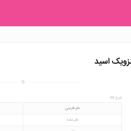
شرح کالا
نام فارسی
نام ماده