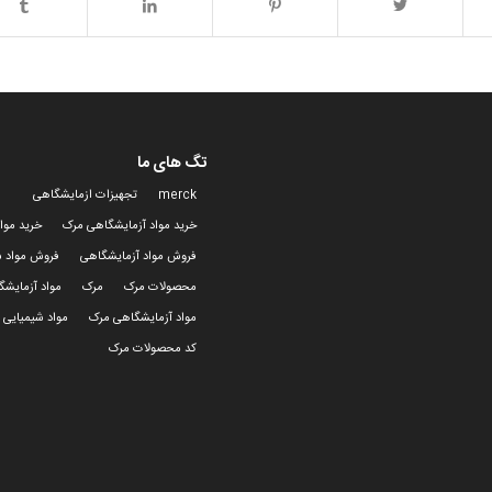
تگ های ما
merck
تجهیزات ازمایشگاهی
خرید مواد آزمایشگاهی مرک
خرید موا
فروش مواد آزمایشگاهی
فروش مواد ش
محصولات مرک
مرک
مواد آزمایش
مواد آزمایشگاهی مرک
مواد شیمیایی 
کد محصولات مرک