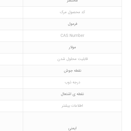
مختصر
کد محصول مرک
فرمول
CAS Number
مولار
قابلیت محلول شدن
نقطه جوش
درجه ذوب
نقطه ی اشتعال
اطلاعات بیشتر
ایمنی