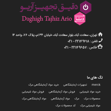
تهران، سعادت آباد، بلوار سعادت آباد، خیابان ۳۴ ام، پلاک ۷۶، واحد ۱۴
تلفن : 22149618 – 021
فکس : 22149657 – 021
تگ های ما
merck
تجهیزات ازمایشگاهی
خرید مواد آزمایشگاهی مرک
خرید مواد شیمیایی
فروش مواد آزمایشگاهی
فروش مواد شیمیایی
محصولات مرک
مرک
مواد آزمایشگاهی
مواد آزمایشگاهی مرک
مواد شیمیایی مرک
کد محصولات مرک