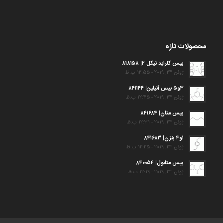
محصولات تازه
بیس کلراید نیکل ۲| ۸۱۸۱۵۸
ژوئن 24, 2019 - 12:55 ب.ظ
۳و۵ بیس آنیلین| ۸۴۱۱۴۴
ژوئن 24, 2019 - 12:45 ب.ظ
بیس متان| ۸۴۱۶۸۴
ژوئن 24, 2019 - 12:31 ب.ظ
۱و۴ بنزن| ۸۴۱۶۸۳
ژوئن 24, 2019 - 12:25 ب.ظ
بیس متانول| ۸۴۰۰۵۴
ژوئن 24, 2019 - 12:19 ب.ظ