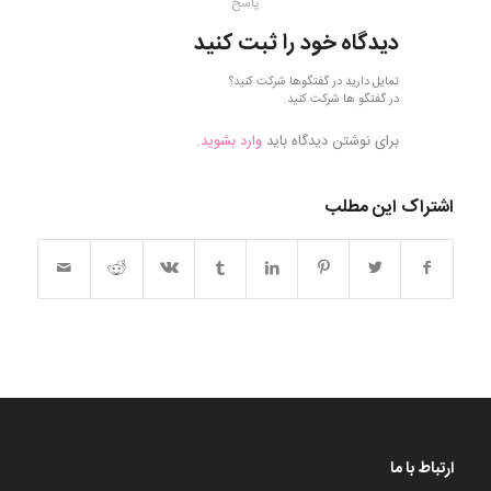
پاسخ
دیدگاه خود را ثبت کنید
تمایل دارید در گفتگوها شرکت کنید؟
در گفتگو ها شرکت کنید.
برای نوشتن دیدگاه باید
وارد بشوید
.
اشتراک این مطلب
ارتباط با ما