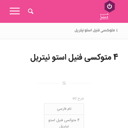
۴ متوکسی فنیل استو نیتریل
4 متوکسی فنیل استو نیتریل
شرح کالا
نام فارسی
4 متوکسی فنیل استو
نیتریل