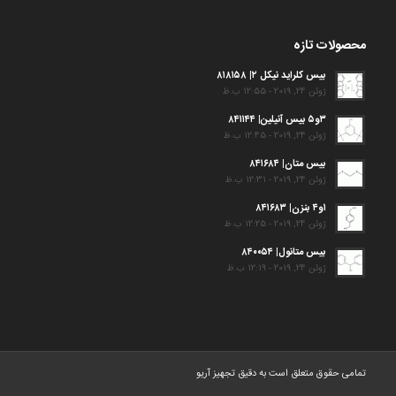
محصولات تازه
بیس کلراید نیکل ۲| ۸۱۸۱۵۸
ژوئن 24, 2019 - 12:55 ب.ظ
۳و۵ بیس آنیلین| ۸۴۱۱۴۴
ژوئن 24, 2019 - 12:45 ب.ظ
بیس متان| ۸۴۱۶۸۴
ژوئن 24, 2019 - 12:31 ب.ظ
۱و۴ بنزن| ۸۴۱۶۸۳
ژوئن 24, 2019 - 12:25 ب.ظ
بیس متانول| ۸۴۰۰۵۴
ژوئن 24, 2019 - 12:19 ب.ظ
تمامی حقوق متعلق است به دقیق تجهیز آریو