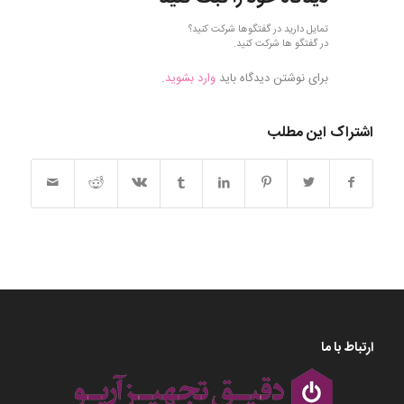
تمایل دارید در گفتگوها شرکت کنید؟
در گفتگو ها شرکت کنید.
برای نوشتن دیدگاه باید
وارد بشوید
.
اشتراک این مطلب
ارتباط با ما