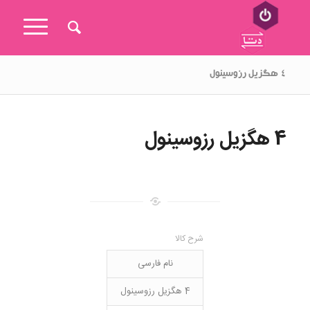
۴ هگزیل رزوسینول
4 هگزیل رزوسینول
شرح کالا
نام فارسی
4 هگزیل رزوسینول