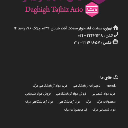
تهران، سعادت آباد، بلوار سعادت آباد، خیابان ۳۴ ام، پلاک ۷۶، واحد ۱۴
تلفن : 22149618 – 021
فکس : 22149657 – 021
تگ های ما
merck
تجهیزات ازمایشگاهی
خرید مواد آزمایشگاهی مرک
خرید مواد شیمیایی
فروش مواد آزمایشگاهی
فروش مواد شیمیایی
محصولات مرک
مرک
مواد آزمایشگاهی
مواد آزمایشگاهی مرک
مواد شیمیایی مرک
کد محصولات مرک