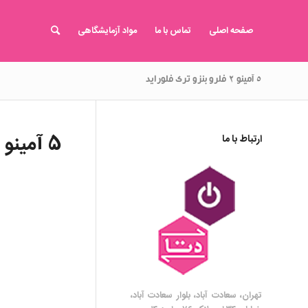
صفحه اصلی
تماس با ما
مواد آزمایشگاهی
۵ آمینو ۲ فلرو بنزو تری فلوراید
5 آمینو 2 فلرو بنزو تری فلوراید
ارتباط با ما
تهران، سعادت آباد، بلوار سعادت آباد،