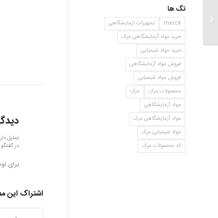
تگ ها
موفولینیوم کلراید
merck
تجهیزات ازمایشگاهی
خرید مواد آزمایشگاهی مرک
خرید مواد شیمیایی
فروش مواد آزمایشگاهی
فروش مواد شیمیایی
محصولات مرک
مرک
مواد آزمایشگاهی
دیدگا
مواد آزمایشگاهی مرک
مواد شیمیایی مرک
تمایل دار
در گفتگو 
کد محصولات مرک
برای نو
اشتراک این م