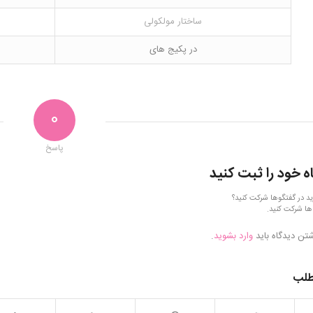
ساختار مولکولی
در پکیج های
0
پاسخ
ه خود را ثبت کنید
ید در گفتگوها شرکت کنید؟
ها شرکت کنید.
شتن دیدگاه باید
وارد بشوید
.
طلب