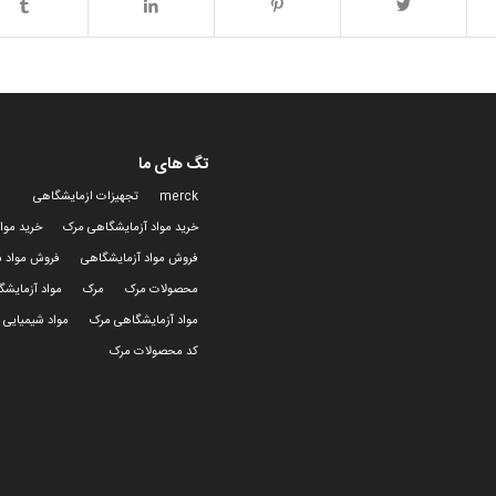
تگ های ما
merck
تجهیزات ازمایشگاهی
خرید مواد آزمایشگاهی مرک
خرید موا
فروش مواد آزمایشگاهی
فروش مواد ش
محصولات مرک
مرک
مواد آزمایش
مواد آزمایشگاهی مرک
مواد شیمیایی 
کد محصولات مرک