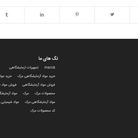
تگ های ما
merck
تجهیزات ازمایشگاهی
خرید مواد آزمایشگاهی مرک
خرید موا
فروش مواد آزمایشگاهی
فروش مواد ش
محصولات مرک
مرک
مواد آزمایش
مواد آزمایشگاهی مرک
مواد شیمیایی 
کد محصولات مرک