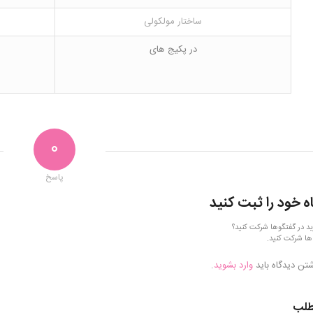
ساختار مولکولی
در پکیج های
0
پاسخ
ه خود را ثبت کنید
ید در گفتگوها شرکت کنید؟
ها شرکت کنید.
شتن دیدگاه باید
وارد بشوید
.
طلب