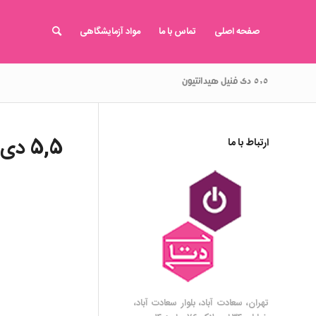
صفحه اصلی
تماس با ما
مواد آزمایشگاهی
۵,۵ دی فنیل هیدانتیون
5,5 دی فنیل هیدانتیون
ارتباط با ما
تهران، سعادت آباد، بلوار سعادت آباد،