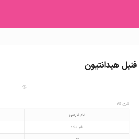
شرح کالا
نام فارسی
نام ماده