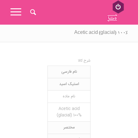
Acetic acid (glacial) 100%
شرح کالا
نام فارسی
استیک اسید
نام ماده
Acetic acid
(glacial) 100%
مختصر