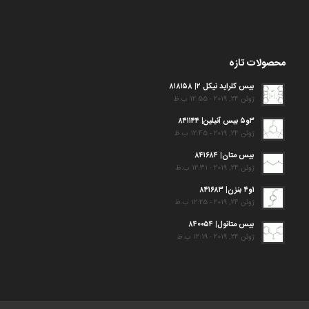
محصولات تازه
بیس کلراید نیکل ۲| ۸۱۸۱۵۸
ژوئن 24, 2019 - 12:55 ب.ظ
۳و۵ بیس آنیلین| ۸۴۱۱۴۴
ژوئن 24, 2019 - 12:45 ب.ظ
بیس متان| ۸۴۱۶۸۴
ژوئن 24, 2019 - 12:31 ب.ظ
۱و۴ بنزن| ۸۴۱۶۸۳
ژوئن 24, 2019 - 12:25 ب.ظ
بیس متانول| ۸۴۰۰۵۴
ژوئن 24, 2019 - 12:19 ب.ظ