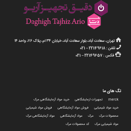
تهران، سعادت آباد، بلوار سعادت آباد، خیابان ۳۴ ام، پلاک ۷۶، واحد ۱۴
تلفن : 22149618 – 021
فکس : 22149657 – 021
تگ های ما
merck
تجهیزات ازمایشگاهی
خرید مواد آزمایشگاهی مرک
خرید مواد شیمیایی
فروش مواد آزمایشگاهی
فروش مواد شیمیایی
محصولات مرک
مرک
مواد آزمایشگاهی
مواد آزمایشگاهی مرک
مواد شیمیایی مرک
کد محصولات مرک