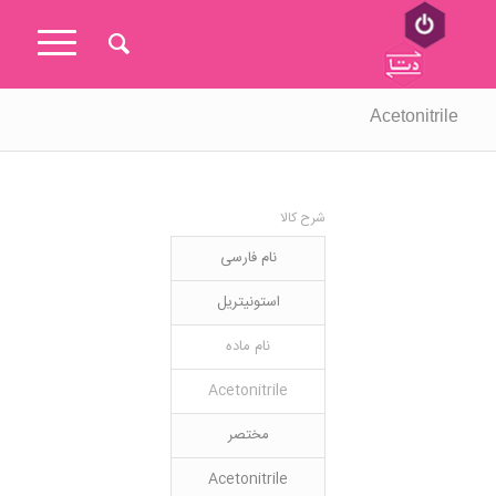
Acetonitrile
شرح کالا
نام فارسی
استونیتریل
نام ماده
Acetonitrile
مختصر
Acetonitrile