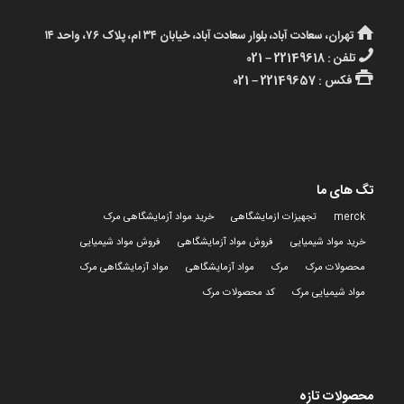
تهران، سعادت آباد، بلوار سعادت آباد، خیابان ۳۴ ام، پلاک ۷۶، واحد ۱۴
تلفن : 22149618 – 021
فکس : 22149657 – 021
تگ های ما
merck
تجهیزات ازمایشگاهی
خرید مواد آزمایشگاهی مرک
خرید مواد شیمیایی
فروش مواد آزمایشگاهی
فروش مواد شیمیایی
محصولات مرک
مرک
مواد آزمایشگاهی
مواد آزمایشگاهی مرک
مواد شیمیایی مرک
کد محصولات مرک
محصولات تازه