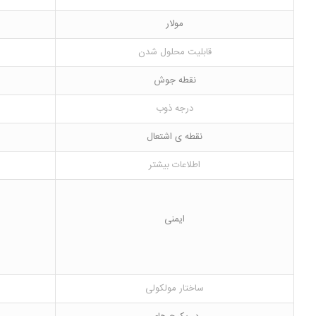
مولار
قابلیت محلول شدن
نقطه جوش
درجه ذوب
نقطه ی اشتعال
اطلاعات بیشتر
ایمنی
ساختار مولکولی