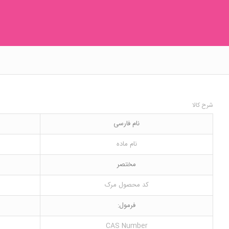
شرح کالا
نام فارسی
نام ماده
مختصر
کد محصول مرک
فرمول:
CAS Number