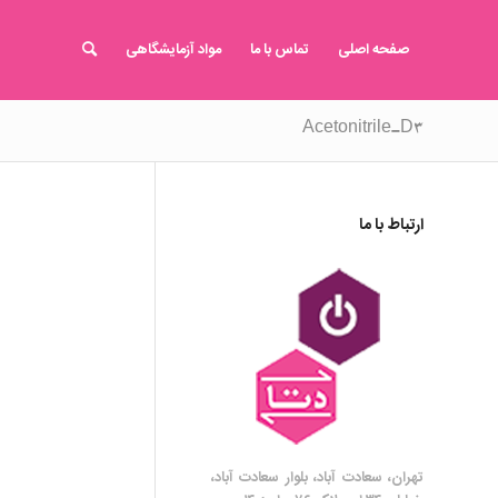
صفحه اصلی
تماس با ما
مواد آزمایشگاهی
Acetonitrile-D3
ارتباط با ما
تهران، سعادت آباد، بلوار سعادت آباد،