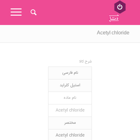
Acetyl chloride
شرح کالا
نام فارسی
استیل کلراید
نام ماده
Acetyl chloride
مختصر
Acetyl chloride