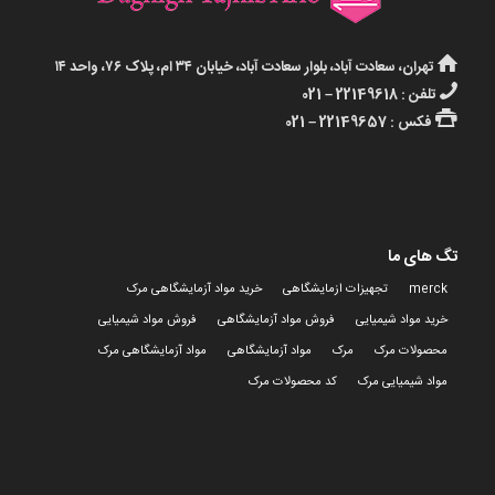
تهران، سعادت آباد، بلوار سعادت آباد، خیابان ۳۴ ام، پلاک ۷۶، واحد ۱۴
تلفن : 22149618 – 021
فکس : 22149657 – 021
تگ های ما
merck
تجهیزات ازمایشگاهی
خرید مواد آزمایشگاهی مرک
خرید مواد شیمیایی
فروش مواد آزمایشگاهی
فروش مواد شیمیایی
محصولات مرک
مرک
مواد آزمایشگاهی
مواد آزمایشگاهی مرک
مواد شیمیایی مرک
کد محصولات مرک