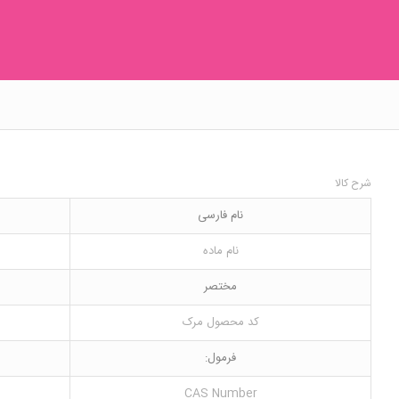
شرح کالا
نام فارسی
نام ماده
مختصر
کد محصول مرک
فرمول:
CAS Number