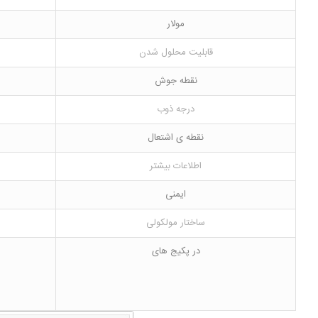
مولار
قابلیت محلول شدن
نقطه جوش
درجه ذوب
نقطه ی اشتعال
اطلاعات بیشتر
ایمنی
ساختار مولکولی
در پکیج های