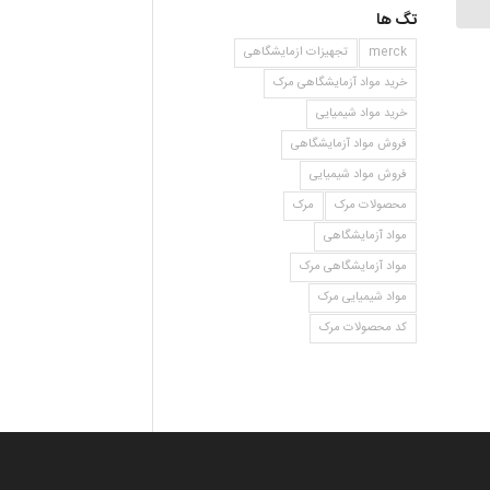
تگ ها
merck
تجهیزات ازمایشگاهی
خرید مواد آزمایشگاهی مرک
خرید مواد شیمیایی
فروش مواد آزمایشگاهی
فروش مواد شیمیایی
محصولات مرک
مرک
مواد آزمایشگاهی
مواد آزمایشگاهی مرک
مواد شیمیایی مرک
کد محصولات مرک