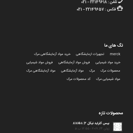
تلفن : 22149618 – 021
فکس : 22149657 – 021
تگ های ما
merck
تجهیزات ازمایشگاهی
خرید مواد آزمایشگاهی مرک
خرید مواد شیمیایی
فروش مواد آزمایشگاهی
فروش مواد شیمیایی
محصولات مرک
مرک
مواد آزمایشگاهی
مواد آزمایشگاهی مرک
مواد شیمیایی مرک
کد محصولات مرک
محصولات تازه
بیس کلراید نیکل ۲| ۸۱۸۱۵۸
ژوئن 24, 2019 - 12:55 ب.ظ