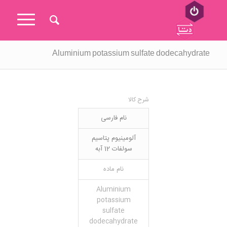
Aluminium potassium sulfate dodecahydrate
شرح کالا
نام فارسی
آلومینیوم پتاسیم
سولفات 12 آبه
نام ماده
Aluminium
potassium
sulfate
dodecahydrate