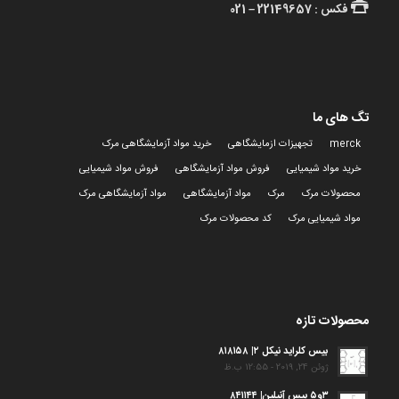
فکس : 22149657 – 021
تگ های ما
merck
تجهیزات ازمایشگاهی
خرید مواد آزمایشگاهی مرک
خرید مواد شیمیایی
فروش مواد آزمایشگاهی
فروش مواد شیمیایی
محصولات مرک
مرک
مواد آزمایشگاهی
مواد آزمایشگاهی مرک
مواد شیمیایی مرک
کد محصولات مرک
محصولات تازه
بیس کلراید نیکل ۲| ۸۱۸۱۵۸
ژوئن 24, 2019 - 12:55 ب.ظ
۳و۵ بیس آنیلین| ۸۴۱۱۴۴