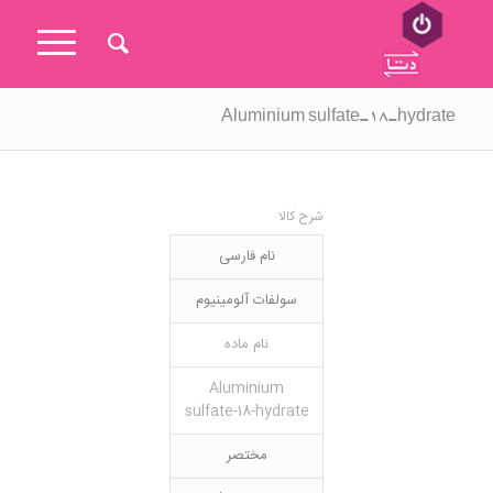
Aluminium sulfate-18-hydrate
شرح کالا
نام فارسی
سولفات آلومینیوم
نام ماده
Aluminium
sulfate-18-hydrate
مختصر