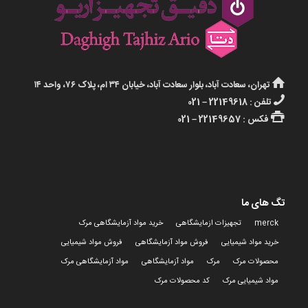
تهران، سعادت آباد، بلوار سعادت آباد، خیابان ۳۴ ام، پلاک ۷۶، واحد ۱۴
تلفن : 22149618 – 021
فکس : 22149657 – 021
تگ های ما
merck
تجهیزات ازمایشگاهی
خرید مواد آزمایشگاهی مرک
خرید مواد شیمیایی
فروش مواد آزمایشگاهی
فروش مواد شیمیایی
محصولات مرک
مرک
مواد آزمایشگاهی
مواد آزمایشگاهی مرک
مواد شیمیایی مرک
کد محصولات مرک