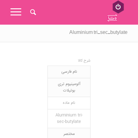
Aluminium tri-sec-butylate
شرح کالا
نام فارسی
آلومینیوم تری
بوتیلات
نام ماده
Aluminium tri-
sec-butylate
مختصر