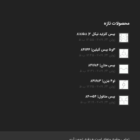
محصولات تازه
بیس کلراید نیکل ۲| ۸۱۸۱۵۸
ژوئن 24, 2019 - 12:55 ب.ظ
۳و۵ بیس آنیلین| ۸۴۱۱۴۴
ژوئن 24, 2019 - 12:45 ب.ظ
بیس متان| ۸۴۱۶۸۴
ژوئن 24, 2019 - 12:31 ب.ظ
۱و۴ بنزن| ۸۴۱۶۸۳
ژوئن 24, 2019 - 12:25 ب.ظ
بیس متانول| ۸۴۰۰۵۴
ژوئن 24, 2019 - 12:19 ب.ظ
تمامی حقوق متعلق است به دقیق تجهیز آریو