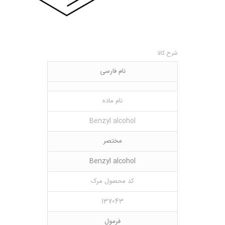
شرح کالا
نام فارسی
نام ماده
Benzyl alcohol
مختصر
Benzyl alcohol
کد محصول مرک
137043
فرمول