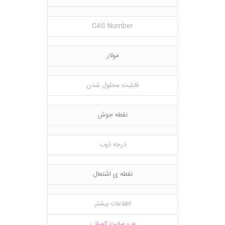
CAS Number
مولار
قابلیت محلول شدن
نقطه جوش
درجه ذوب
نقطه ی اشتعال
اطلاعات بیشتر
وب سایت کمپانی