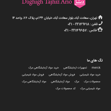
تهران، سعادت آباد، بلوار سعادت آباد، خیابان ۳۴ ام، پلاک ۷۶، واحد ۱۴
تلفن : 22149618 – 021
فکس : 22149657 – 021
تگ های ما
merck
تجهیزات ازمایشگاهی
خرید مواد آزمایشگاهی مرک
خرید مواد شیمیایی
فروش مواد آزمایشگاهی
فروش مواد شیمیایی
محصولات مرک
مرک
مواد آزمایشگاهی
مواد آزمایشگاهی مرک
مواد شیمیایی مرک
کد محصولات مرک