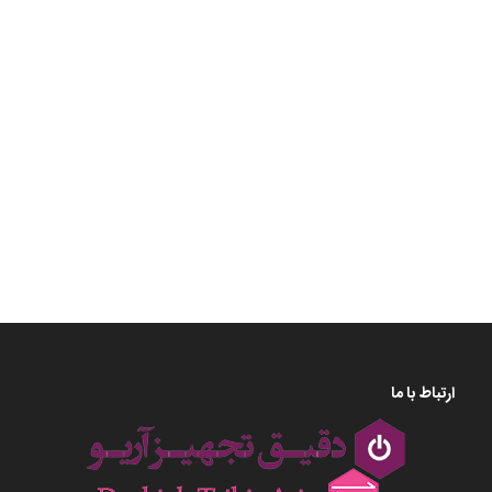
آزمایشگاهی, خرید
مواد شیمیایی, مواد
آزمایشگاهی مرک,
موادشیمیایی مرک,
فروش
موادآزمایشگاهی مرک,
مرک
ارتباط با ما