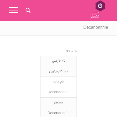
Decanonitrile
شرح کالا
نام فارسی
دی کانونیتریل
نام ماده
Decanonitrile
مختصر
Decanonitrile