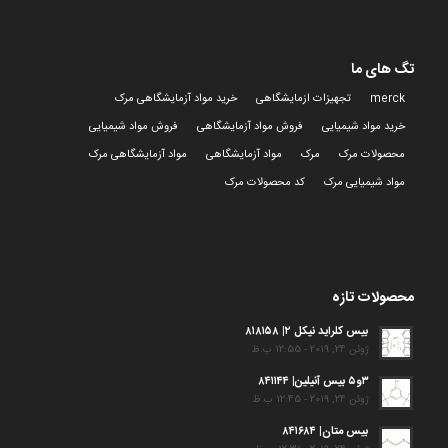
تگ های ما
merck
تجهیزات ازمایشگاهی
خرید مواد آزمایشگاهی مرک
خرید مواد شیمیایی
فروش مواد آزمایشگاهی
فروش مواد شیمیایی
محصولات مرک
مرک
مواد آزمایشگاهی
مواد آزمایشگاهی مرک
مواد شیمیایی مرک
کد محصولات مرک
محصولات تازه
بیس کلراید نیکل ۲| ۸۱۸۱۵۸
ژوئن 24, 2019 - 12:55 ب.ظ
۳و۵ بیس آنیلین| ۸۴۱۱۴۴
ژوئن 24, 2019 - 12:45 ب.ظ
بیس متان| ۸۴۱۶۸۴