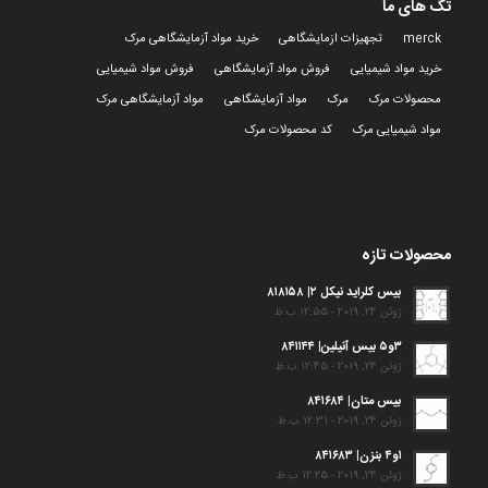
تگ های ما
merck
تجهیزات ازمایشگاهی
خرید مواد آزمایشگاهی مرک
خرید مواد شیمیایی
فروش مواد آزمایشگاهی
فروش مواد شیمیایی
محصولات مرک
مرک
مواد آزمایشگاهی
مواد آزمایشگاهی مرک
مواد شیمیایی مرک
کد محصولات مرک
محصولات تازه
بیس کلراید نیکل ۲| ۸۱۸۱۵۸
ژوئن 24, 2019 - 12:55 ب.ظ
۳و۵ بیس آنیلین| ۸۴۱۱۴۴
ژوئن 24, 2019 - 12:45 ب.ظ
بیس متان| ۸۴۱۶۸۴
ژوئن 24, 2019 - 12:31 ب.ظ
۱و۴ بنزن| ۸۴۱۶۸۳
ژوئن 24, 2019 - 12:25 ب.ظ