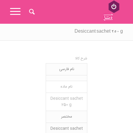
Desiccant sachet 250 g
شرح کالا
نام فارسی
نام ماده
Desiccant sachet
250 g
مختصر
Desiccant sachet