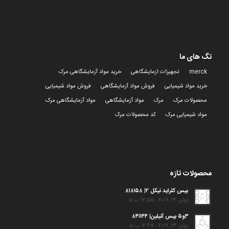
تگ های ما
merck
تجهیزات ازمایشگاهی
خرید مواد آزمایشگاهی مرک
خرید مواد شیمیایی
فروش مواد آزمایشگاهی
فروش مواد شیمیایی
محصولات مرک
مرک
مواد آزمایشگاهی
مواد آزمایشگاهی مرک
مواد شیمیایی مرک
کد محصولات مرک
محصولات تازه
بیس کلراید نیکل ۲| ۸۱۸۱۵۸
ژوئن 24, 2019 - 12:55 ب.ظ
۳و۵ بیس آنیلین| ۸۴۱۱۴۴
ژوئن 24, 2019 - 12:45 ب.ظ