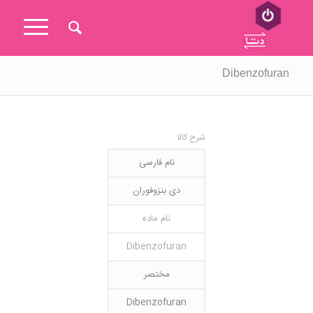
Dibenzofuran
شرح کالا
نام فارسی
دی بنزوفوران
نام ماده
Dibenzofuran
مختصر
Dibenzofuran