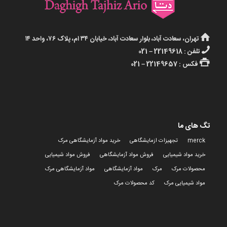
تهران، سعادت آباد، بلوار سعادت آباد، خیابان ۳۴ ام، پلاک ۷۶، واحد ۱۴
تلفن : 22149618 – 021
فکس : 22149657 – 021
تگ های ما
merck
تجهیزات ازمایشگاهی
خرید مواد آزمایشگاهی مرک
خرید مواد شیمیایی
فروش مواد آزمایشگاهی
فروش مواد شیمیایی
محصولات مرک
مرک
مواد آزمایشگاهی
مواد آزمایشگاهی مرک
مواد شیمیایی مرک
کد محصولات مرک