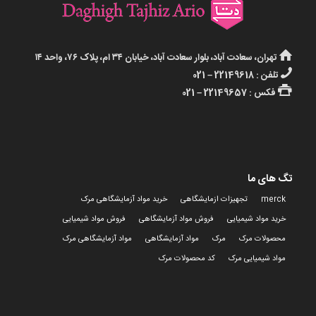
تهران، سعادت آباد، بلوار سعادت آباد، خیابان ۳۴ ام، پلاک ۷۶، واحد ۱۴
تلفن : 22149618 – 021
فکس : 22149657 – 021
تگ های ما
merck
تجهیزات ازمایشگاهی
خرید مواد آزمایشگاهی مرک
خرید مواد شیمیایی
فروش مواد آزمایشگاهی
فروش مواد شیمیایی
محصولات مرک
مرک
مواد آزمایشگاهی
مواد آزمایشگاهی مرک
مواد شیمیایی مرک
کد محصولات مرک