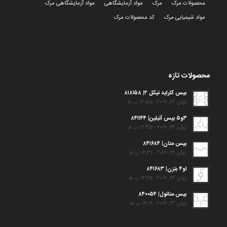
محصولات مرک
مرک
مواد آزمایشگاهی
مواد آزمایشگاهی مرک
مواد شیمیایی مرک
کد محصولات مرک
محصولات تازه
بیس کلراید نیکل ۲| ۸۱۸۱۵۸
ژوئن 24, 2019 - 12:55 ب.ظ
۳و۵ بیس آنیلین| ۸۴۱۱۴۴
ژوئن 24, 2019 - 12:45 ب.ظ
بیس متان| ۸۴۱۶۸۴
ژوئن 24, 2019 - 12:31 ب.ظ
۱و۴ بنزن| ۸۴۱۶۸۳
ژوئن 24, 2019 - 12:25 ب.ظ
بیس متانول| ۸۴۰۰۵۴
ژوئن 24, 2019 - 12:19 ب.ظ