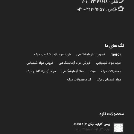
تلفن : 22149618 – 021
فکس : 22149657 – 021
تگ های ما
merck
تجهیزات ازمایشگاهی
خرید مواد آزمایشگاهی مرک
خرید مواد شیمیایی
فروش مواد آزمایشگاهی
فروش مواد شیمیایی
محصولات مرک
مرک
مواد آزمایشگاهی
مواد آزمایشگاهی مرک
مواد شیمیایی مرک
کد محصولات مرک
محصولات تازه
بیس کلراید نیکل ۲| ۸۱۸۱۵۸
ژوئن 24, 2019 - 12:55 ب.ظ