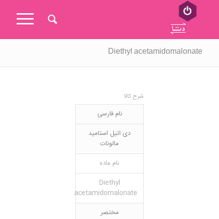
Diethyl acetamidomalonate
شرح کالا
نام فارسی
دی اتیل استامید
مالونات
نام ماده
Diethyl
acetamidomalonate
مختصر