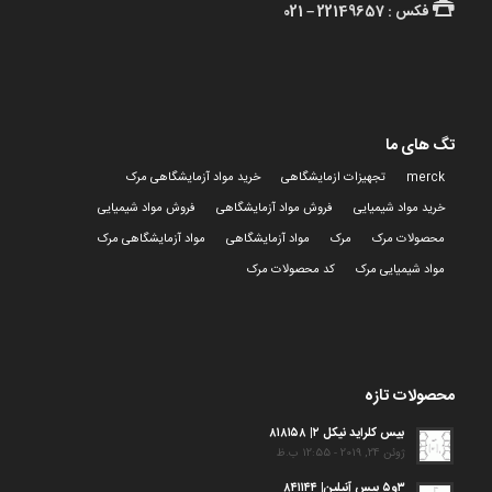
فکس : 22149657 – 021
تگ های ما
merck
تجهیزات ازمایشگاهی
خرید مواد آزمایشگاهی مرک
خرید مواد شیمیایی
فروش مواد آزمایشگاهی
فروش مواد شیمیایی
محصولات مرک
مرک
مواد آزمایشگاهی
مواد آزمایشگاهی مرک
مواد شیمیایی مرک
کد محصولات مرک
محصولات تازه
بیس کلراید نیکل ۲| ۸۱۸۱۵۸
ژوئن 24, 2019 - 12:55 ب.ظ
۳و۵ بیس آنیلین| ۸۴۱۱۴۴