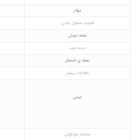
مولار
قابلیت محلول شدن
نقطه جوش
درجه ذوب
نقطه ی اشتعال
اطلاعات بیشتر
ایمنی
ساختار مولکولی