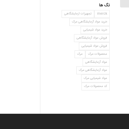
تگ ها
merck
تجهیزات ازمایشگاهی
خرید مواد آزمایشگاهی مرک
خرید مواد شیمیایی
فروش مواد آزمایشگاهی
فروش مواد شیمیایی
محصولات مرک
مرک
مواد آزمایشگاهی
مواد آزمایشگاهی مرک
مواد شیمیایی مرک
کد محصولات مرک