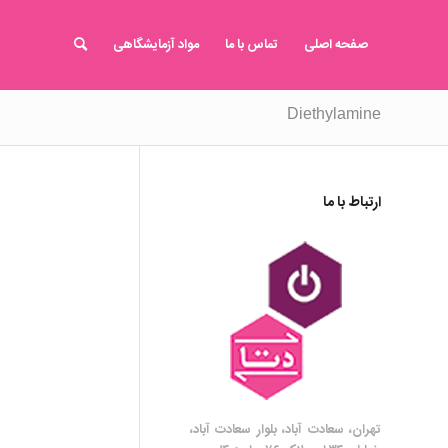
صفحه اصلی
تماس با ما
مواد آزمایشگاهی
Diethylamine
ارتباط با ما
تهران، سعادت آباد، بلوار سعادت آباد،