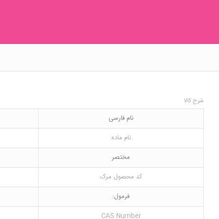
شرح کالا
نام فارسی
نام ماده
مختصر
کد محصول مرک
فرمول:
CAS Number