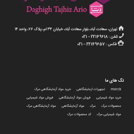
تهران، سعادت آباد، بلوار سعادت آباد، خیابان ۳۴ ام، پلاک ۷۶، واحد ۱۴
تلفن : 22149618 – 021
فکس : 22149657 – 021
تگ های ما
merck
تجهیزات ازمایشگاهی
خرید مواد آزمایشگاهی مرک
خرید مواد شیمیایی
فروش مواد آزمایشگاهی
فروش مواد شیمیایی
محصولات مرک
مرک
مواد آزمایشگاهی
مواد آزمایشگاهی مرک
مواد شیمیایی مرک
کد محصولات مرک