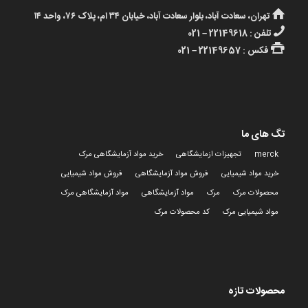
تهران، سعادت آباد، بلوار سعادت آباد، خیابان ۳۴ ام، پلاک ۷۶، واحد ۱۴
تلفن : 22149618 – 021
فکس : 22149657 – 021
تگ های ما
merck
تجهیزات ازمایشگاهی
خرید مواد آزمایشگاهی مرک
خرید مواد شیمیایی
فروش مواد آزمایشگاهی
فروش مواد شیمیایی
محصولات مرک
مرک
مواد آزمایشگاهی
مواد آزمایشگاهی مرک
مواد شیمیایی مرک
کد محصولات مرک
محصولات تازه