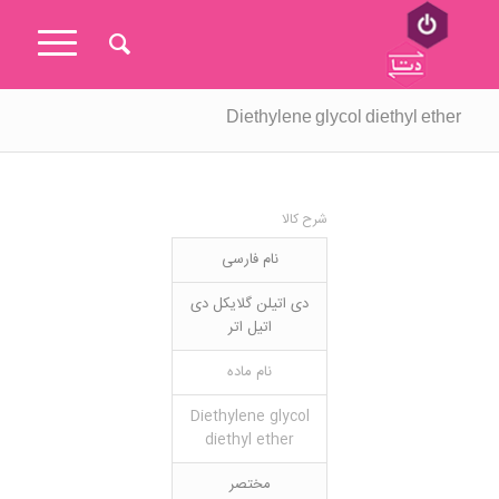
Diethylene glycol diethyl ether
شرح کالا
نام فارسی
دی اتیلن گلایکل دی
اتیل اتر
نام ماده
Diethylene glycol
diethyl ether
مختصر